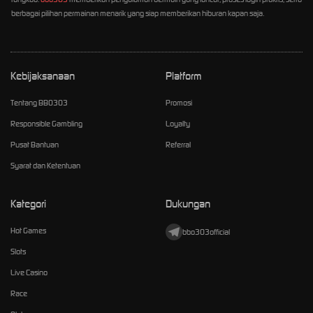
berbagai pilihan permainan menarik yang siap memberikan hiburan kapan saja.
Kebijaksanaan
Platform
Tentang BBO303
Promosi
Responsible Gambling
Loyalty
Pusat Bantuan
Referral
Syarat dan Ketentuan
Kategori
Dukungan
Hot Games
bbo303official
Slots
Live Casino
Race