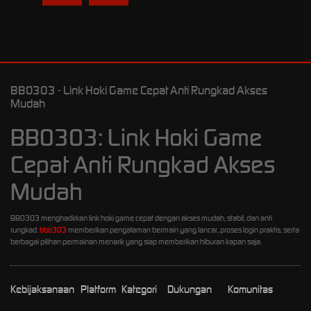
BBO303 - Link Hoki Game Cepat Anti Rungkad Akses
Mudah
BBO303: Link Hoki Game
Cepat Anti Rungkad Akses
Mudah
BBO303 menghadirkan link hoki game cepat dengan akses mudah, stabil, dan anti
rungkad.
bbo303
memberikan pengalaman bermain yang lancar, proses login praktis, serta
berbagai pilihan permainan menarik yang siap memberikan hiburan kapan saja.
Kebijaksanaan
Platform
Kategori
Dukungan
Komunitas