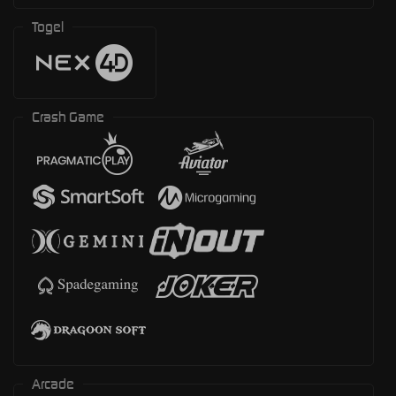
Togel
Crash Game
Arcade