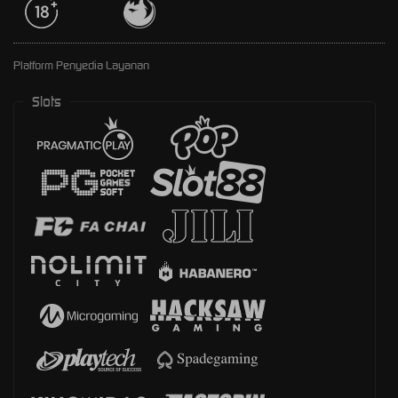
Platform Penyedia Layanan
Slots