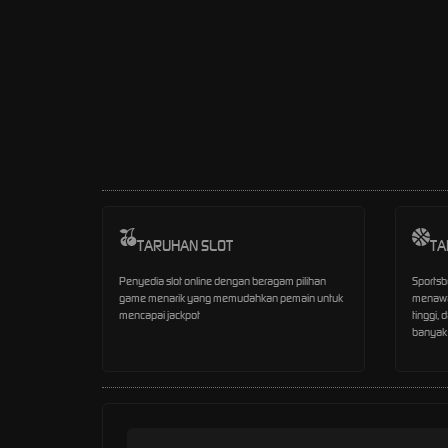
TARUHAN SLOT
TA
Penyedia slot online dengan beragam pilihan
Sportsb
game menarik yang memudahkan pemain untuk
menawar
mencapai jackpot
tinggi,
banyak 