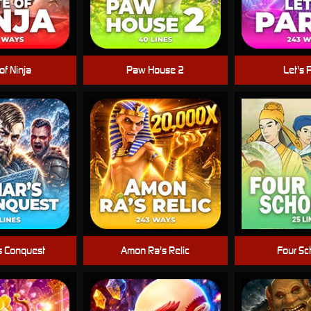
of Ninja
Paw House 2
Let's 
s Conquest
Amon Ra's Relic
Four Sc