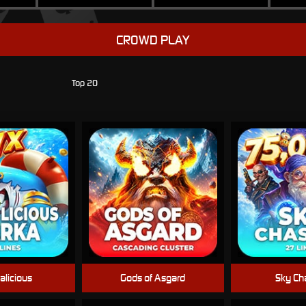
CROWD PLAY
Top 20
alicious
Gods of Asgard
Sky Ch