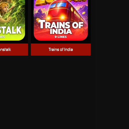
nstalk
Trains of India