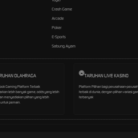
Crash Game
Arcade
Poker
E-Sports
Sabung Ayam
RUHAN OLAHRAGA
TARUHAN LIVE KASINO
ook Gaming Platform Terbaik
Platform Pilihan bagi perusahaan-perusa
kan lebih banyak game, odds yang lebih
terbaik di dunia, dengan pilihan variasi g
 dan menyediakan pilihan yang lebih
terbanyak
untuk pemain.