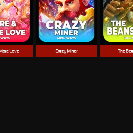
More Love
Crazy Miner
The Bea