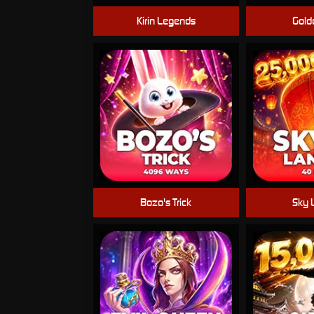
Kirin Legends
Gold
Bozo's Trick
Sky 