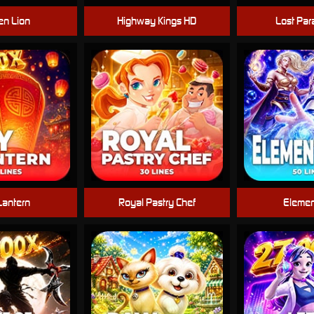
en Lion
Highway Kings HD
Lost Par
Lantern
Royal Pastry Chef
Element